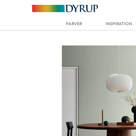
FARVER
INSPIRATION