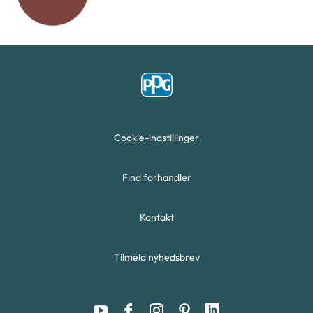
Cookie-indstillinger
Find forhandler
Kontakt
Tilmeld nyhedsbrev