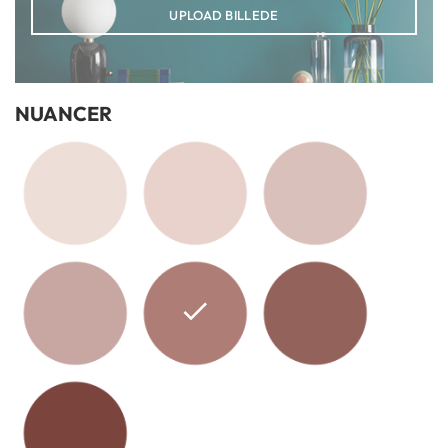
UPLOAD BILLEDE
NUANCER